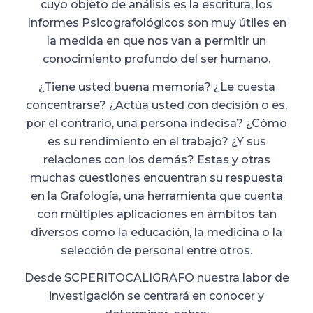
cuyo objeto de análisis es la escritura, los
Informes Psicografológicos son muy útiles en
la medida en que nos van a permitir un
conocimiento profundo del ser humano.
¿Tiene usted buena memoria? ¿Le cuesta
concentrarse? ¿Actúa usted con decisión o es,
por el contrario, una persona indecisa? ¿Cómo
es su rendimiento en el trabajo? ¿Y sus
relaciones con los demás?
Estas y otras
muchas cuestiones encuentran su respuesta
en la Grafología, una herramienta que cuenta
con múltiples aplicaciones en ámbitos tan
diversos como la educación, la medicina o la
selección de personal entre otros.
Desde SCPERITOCALIGRAFO nuestra labor de
investigación se centrará en conocer y