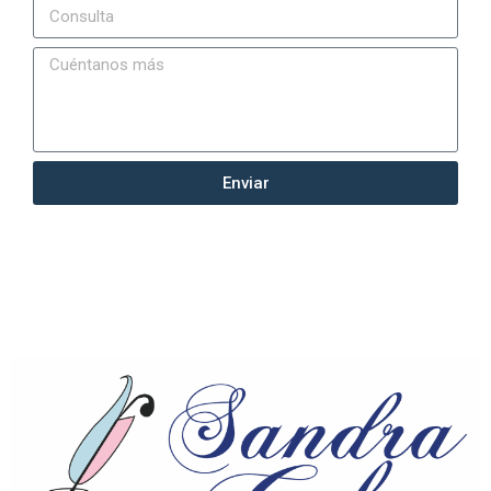
Enviar