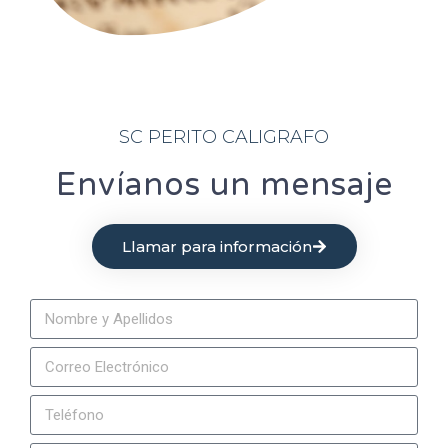
SC PERITO CALIGRAFO
Envíanos un mensaje
Llamar para información