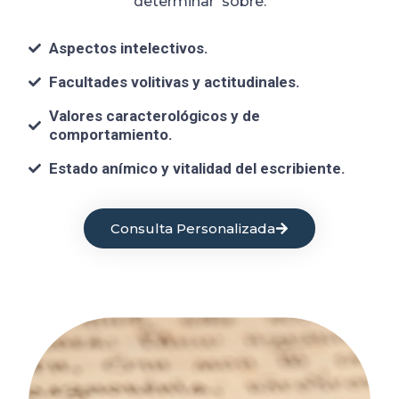
determinar sobre:
Aspectos intelectivos.
Facultades volitivas y actitudinales.
Valores caracterológicos y de
comportamiento.
Estado anímico y vitalidad del escribiente.
Consulta Personalizada