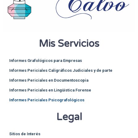
Mis Servicios
Informes Grafológicos para Empresas
Informes Periciales Caligráficos Judiciales y de parte
Informes Periciales en Documentoscopia
Informes Periciales en Lingüistica Forense
Informes Periciales Psicografológicos
Legal
Sitios de Interés