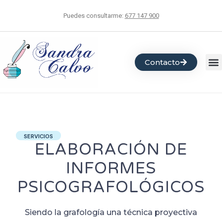
Puedes consultarme:
677 147 900
Contacto
SERVICIOS
ELABORACIÓN DE
INFORMES
PSICOGRAFOLÓGICOS
Siendo la grafología una técnica proyectiva