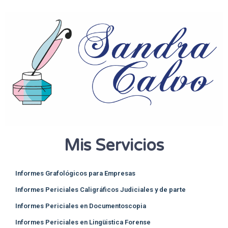
Mis Servicios
Informes Grafológicos para Empresas
Informes Periciales Caligráficos Judiciales y de parte
Informes Periciales en Documentoscopia
Informes Periciales en Lingüistica Forense