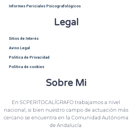
Informes Periciales Psicografológicos
Legal
Sitios de Interés
Aviso Legal
Política de Privacidad
Política de cookies
Sobre Mi
En SCPERITOCALÍGRAFO trabajamos a nivel
nacional, si bien nuestro campo de actuación más
cercano se encuentra en la Comunidad Autónoma
de Andalucía.