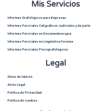
Mis Servicios
Informes Grafológicos para Empresas
Informes Periciales Caligráficos Judiciales y de parte
Informes Periciales en Documentoscopia
Informes Periciales en Lingüistica Forense
Informes Periciales Psicografológicos
Legal
Sitios de Interés
Aviso Legal
Política de Privacidad
Política de cookies